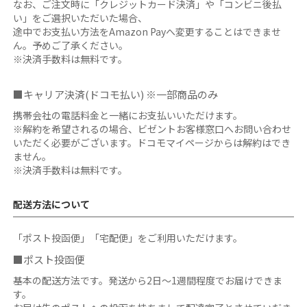
なお、ご注文時に「クレジットカード決済」や「コンビニ後払
い」をご選択いただいた場合、
途中でお支払い方法をAmazon Payへ変更することはできませ
ん。予めご了承ください。
※決済手数料は無料です。
■キャリア決済(ドコモ払い) ※一部商品のみ
携帯会社の電話料金と一緒にお支払いいただけます。
※解約を希望されるの場合、ビゼントお客様窓口へお問い合わせ
いただく必要がございます。ドコモマイページからは解約はでき
ません。
※決済手数料は無料です。
配送方法について
「ポスト投函便」「宅配便」をご利用いただけます。
■ポスト投函便
基本の配送方法です。発送から2日～1週間程度でお届けできま
す。