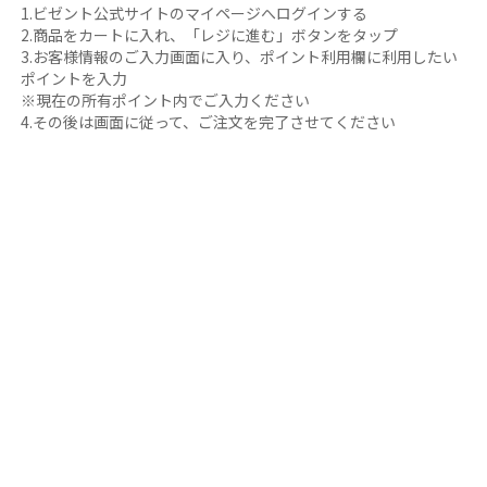
1.ビゼント公式サイトのマイページへログインする
2.商品をカートに入れ、「レジに進む」ボタンをタップ
3.お客様情報のご入力画面に入り、ポイント利用欄に利用したい
ポイントを入力
※現在の所有ポイント内でご入力ください
4.その後は画面に従って、ご注文を完了させてください