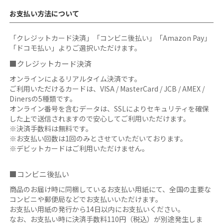
お支払い方法について
「クレジットカード決済」「コンビニ後払い」「Amazon Pay」
「ドコモ払い」よりご選択いただけます。
■クレジットカード決済
オンラインによるリアルタイム決済です。
ご利用いただけるカードは、VISA / MasterCard / JCB / AMEX /
Dinersの5種類です。
オンライン番号を含むデータは、SSLによりセキュリティを確保
した上で送信されますので安心してご利用いただけます。
※決済手数料は無料です。
※お支払い回数は1回のみとさせていただいております。
※デビットカードはご利用いただけません。
■コンビニ後払い
商品のお届け時に同梱しているお支払い用紙にて、全国の主要な
コンビニや郵便局などでお支払いいただけます。
お支払い用紙の発行から14日以内にお支払いください。
なお、お支払い時に決済手数料110円（税込）が別途発生しま