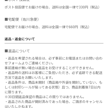
ポスト投函便でお届けの場合、送料は全国一律で330円（税込）
■宅配便（佐川急便）
宅配便でお届けの場合、送料は全国一律で660円（税込）
返品・返金について
■返品について
・返品を希望される場合は、必ず事前にお電話またはお問い合わ
せフォームよりご連絡ください。
事前連絡が無い場合は返品をお受けすることができません。
・返品時の送料はお客様にご負担いただき、必ず追跡できる配送
方法で返品をお願いいたします。
・返品条件は、商品未開封（商品箱や外袋を開封していない、も
しくは封印シールが貼ってある状態）且つ、商品到着後7日以内
に限ります。
※30日間返品保証の商品はこの限りではありません。
・返品された商品が開封済みであった場合、ご請求のキャンセル
はいたしかねます。