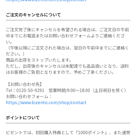
ご注文のキャンセルについて
ご注文完了後にキャンセルを希望される場合は、ご注文日の午前
中までにお電話またはお問い合わせフォームよりご連絡くださ
い。
（午後以降にご注文された場合は、翌日の午前中までにご連絡く
ださい。）
商品の出荷をストップいたします。
ただし、出荷後のキャンセルは未配達でも返品扱いとなり、送料
はお客様のご負担となりますので、予めご了承ください。
【お問い合わせ先】
Tel：0120-50-9291 営業時間/9:00～18:00（土日祝日を除く）
お問い合わせフォーム：
https://www.bizento.com/shop/contact
ポイントについて
ビゼントでは、初回購入特典として『1000ポイント』、また通常