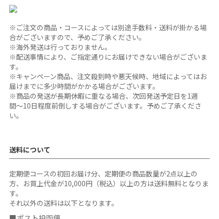
※ご注文の商品・コースによっては別途手数料・送料が掛かる場
合がございますので、予めご了承ください。
※海外発送は行っておりません。
※配送事情により、ご指定通りにお届けできない場合がございま
す。
※キャンペーン商品、注文殺到時や悪天候時、地域によってはお
届けまでに多少時間がかかる場合がございます。
※商品の発送が長期休暇に重なる場合、次回発送予定日を1週
間〜10日程度前倒しする場合がございます。予めご了承くださ
い。
送料について
定期便コースの初回お届け分、定期便の商品数量が2点以上の
方、お買上代金が10,000円（税込）以上の方は送料無料となりま
す。
それ以外の送料は以下となります。
■ポスト投函便