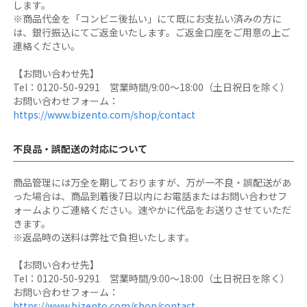
します。
※商品代金を「コンビニ後払い」にて既にお支払い済みの方に
は、銀行振込にてご返金いたします。ご返金口座をご用意の上ご
連絡ください。
【お問い合わせ先】
Tel：0120-50-9291 営業時間/9:00～18:00（土日祝日を除く）
お問い合わせフォーム：
https://www.bizento.com/shop/contact
不良品・誤配送の対応について
商品管理には万全を期しておりますが、万が一不良・誤配送があ
った場合は、商品到着後7日以内にお電話またはお問い合わせフ
ォームよりご連絡ください。速やかに代品をお送りさせていただ
きます。
※返品時の送料は弊社で負担いたします。
【お問い合わせ先】
Tel：0120-50-9291 営業時間/9:00～18:00（土日祝日を除く）
お問い合わせフォーム：
https://www.bizento.com/shop/contact