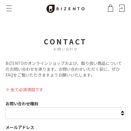
会社概要
特定商取引法に基づく表記
CONTACT
プライバシーポリシー
お問い合わせ
ご利用ガイド
BIZENTOのオンラインショップおよび、取り扱い商品について
のお問い合わせを承ります。お問い合わせいただく前に、ぜひ
FAQをご覧いただきますようお願いいたします。
※ 全て必須項目です
お問い合わせ種別
メールアドレス