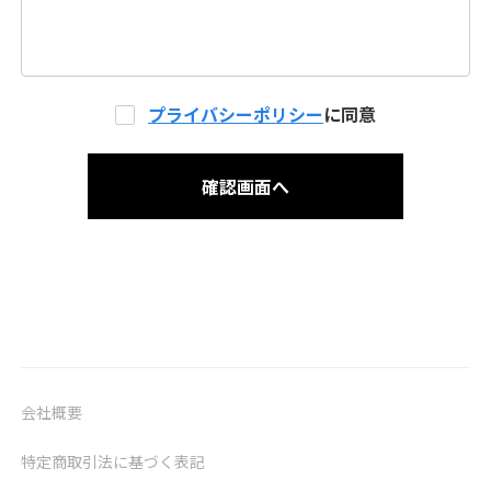
プライバシーポリシー
に同意
会社概要
特定商取引法に基づく表記