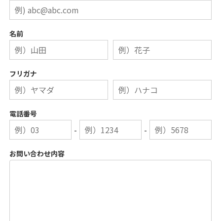
名前
フリガナ
電話番号
-
-
お問い合わせ内容